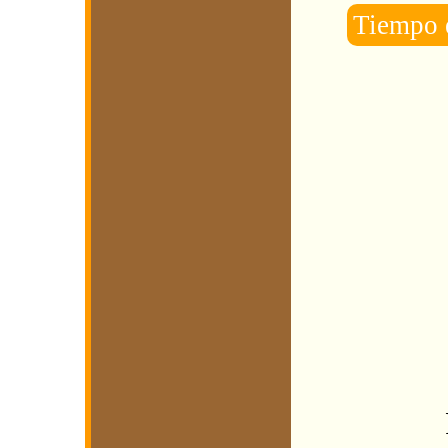
Tiempo e