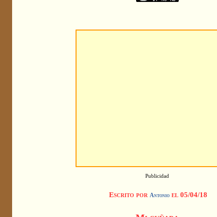
Publicidad
Escrito por
el 05/04/18
Antonio