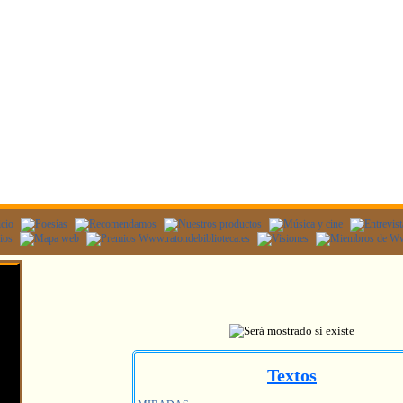
Textos