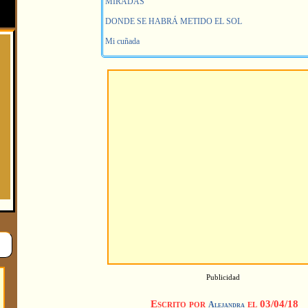
MIRADAS
DONDE SE HABRÁ METIDO EL SOL
Mi cuñada
Publicidad
Escrito por
el 03/04/18
Alejandra