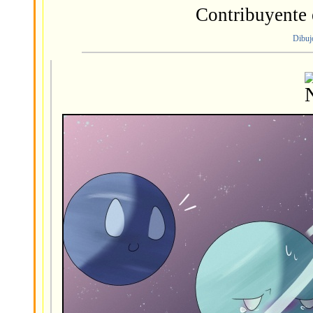
Contribuyente
Dibuj