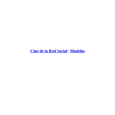
Cine de la Red Social
¦
Modelos