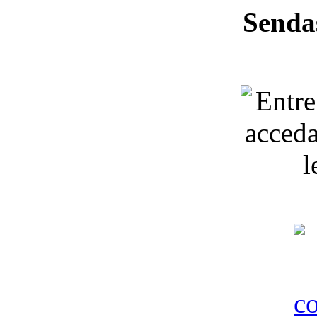
Senda