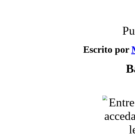
Pu
Escrito por
B