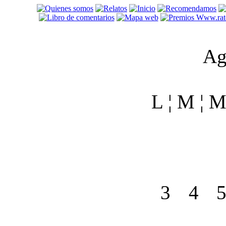
Ag
L ¦ M ¦ M 
3
4