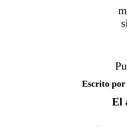
Pu
Escrito po
El