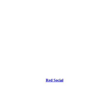
Red Social