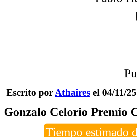
Pu
Escrito por
Athaires
el 04/11/25
Gonzalo Celorio Premio 
Tiempo estimado d