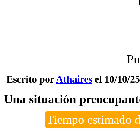
Pu
Escrito por
Athaires
el 10/10/25
Una situación preocupante
Tiempo estimado d