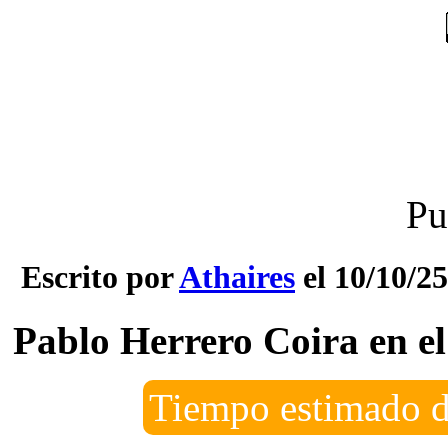
Pu
Escrito por
Athaires
el 10/10/25
Pablo Herrero Coira en el
Tiempo estimado d