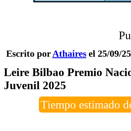
Pu
Escrito por
Athaires
el 25/09/25
Leire Bilbao Premio Nacio
Juvenil 2025
Tiempo estimado de