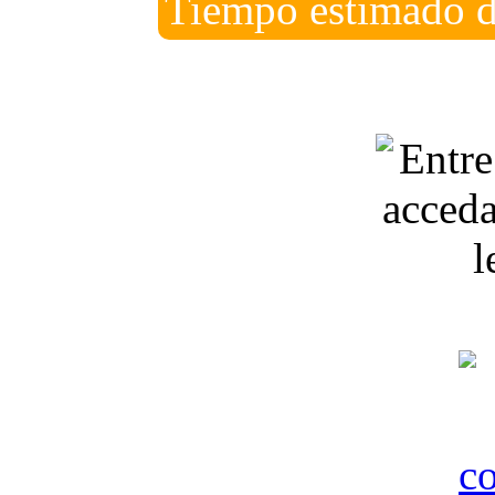
Tiempo estimado d