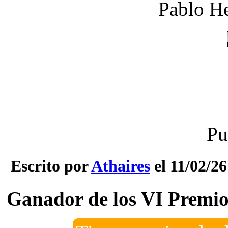
Pablo He
Pu
Escrito por
Athaires
el 11/02/26
Ganador de los VI Premio