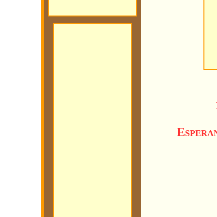
Espera