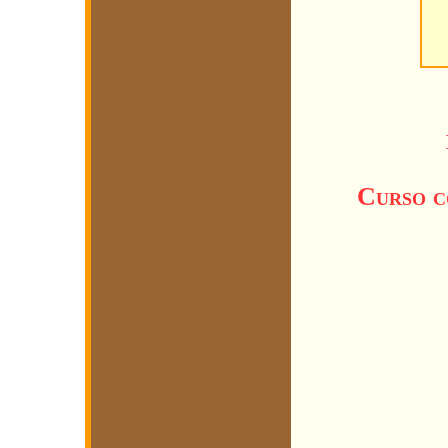
Curso c