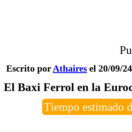
Pu
Escrito por
Athaires
el 20/09/24
El Baxi Ferrol en la Eur
Tiempo estimado d