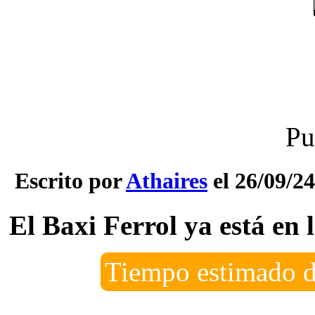
Pu
Escrito por
Athaires
el 26/09/24
El Baxi Ferrol ya está en 
Tiempo estimado d