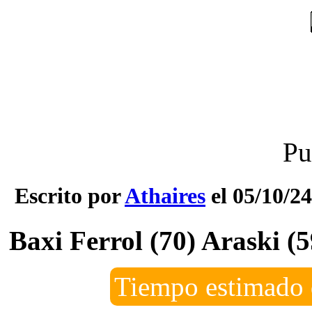
Pu
Escrito por
Athaires
el 05/10/24
Baxi Ferrol (70) Araski (5
Tiempo estimado 