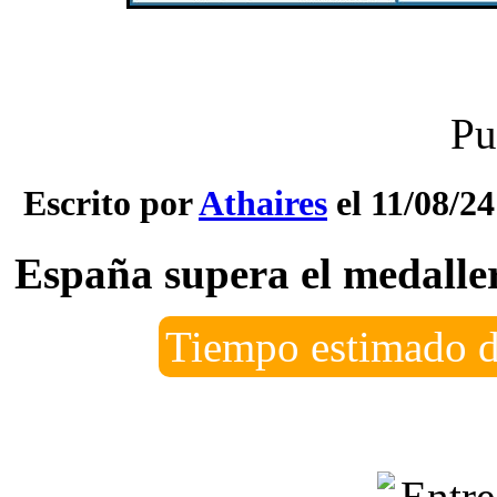
Pu
Escrito por
Athaires
el 11/08/24
España supera el medalle
Tiempo estimado d