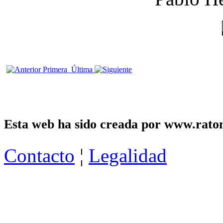
Primera
Última
Esta web ha sido creada por www.raton
Contacto
¦
Legalidad