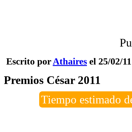
Pu
Escrito por
Athaires
el 25/02/11
Premios César 2011
Tiempo estimado de