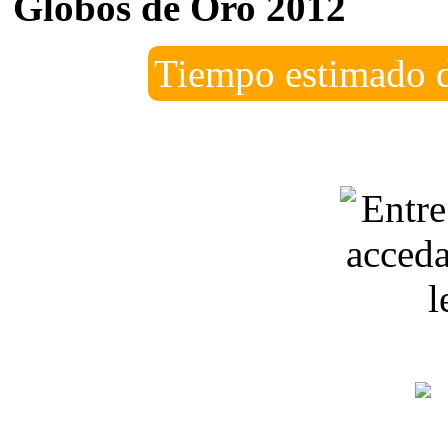
Globos de Oro 2012
Tiempo estimado d