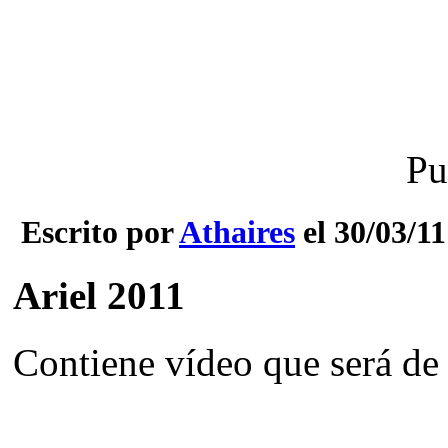
Pu
Escrito por
Athaires
el 30/03/11
Ariel 2011
Contiene vídeo que será de