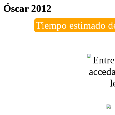
Óscar 2012
Tiempo estimado de