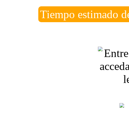
Tiempo estimado de