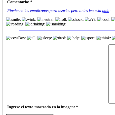
Comentario: *
Pinche en los emoticonos para usarlos pero antes lea esta
guía
:
Ingrese el texto mostrado en la imagen: *