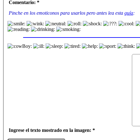
Comentario: *
Pinche en los emoticonos para usarlos pero antes lea esta
guía
:
Ingrese el texto mostrado en la imagen: *