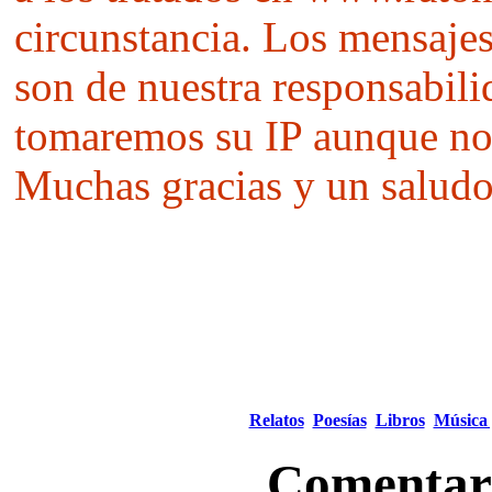
circunstancia. Los mensajes 
son de nuestra responsabili
tomaremos su IP aunque no 
Muchas gracias y un saludo
Relatos
Poesías
Libros
Música 
Comentari