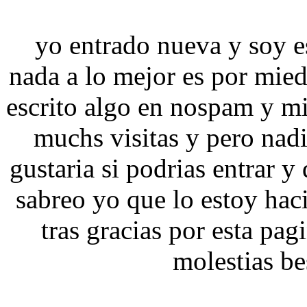
yo entrado nueva y soy e
nada a lo mejor es por mie
escrito algo en nospam y mi
muchs visitas y pero nadi
gustaria si podrias entrar y
sabreo yo que lo estoy ha
tras gracias por esta pag
molestias b