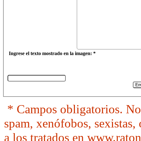
Ingrese el texto mostrado en la imagen: *
* Campos obligatorios. No 
spam, xenófobos, sexistas, 
a los tratados en www.raton