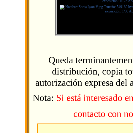
Queda terminantement
distribución, copia to
autorización expresa del 
Nota:
Si está interesado e
contacto con no