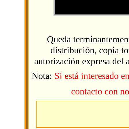
Queda terminantement
distribución, copia to
autorización expresa del 
Nota:
Si está interesado e
contacto con no