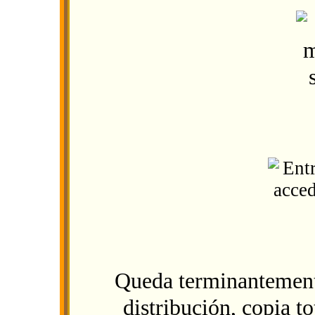
Queda terminantement
distribución, copia to