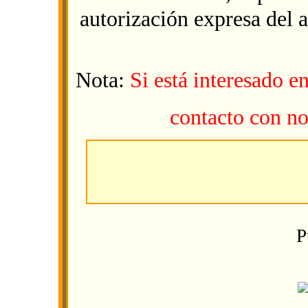
autorización expresa del 
Nota:
Si está interesado e
contacto con no
P