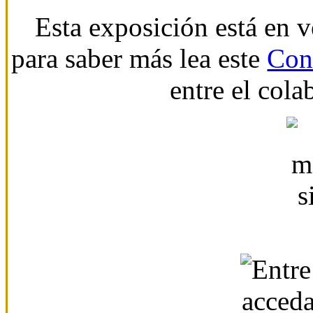
Esta exposición está en 
para saber más lea este
Cont
entre el cola