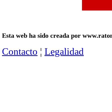
Esta web ha sido creada por www.raton
Contacto
¦
Legalidad