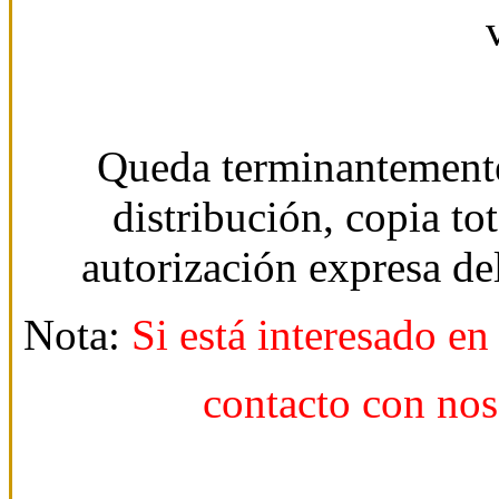
Queda terminantemente
distribución, copia tot
autorización expresa d
Nota:
Si está interesado en
contacto con nos