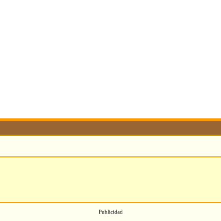
Publicidad