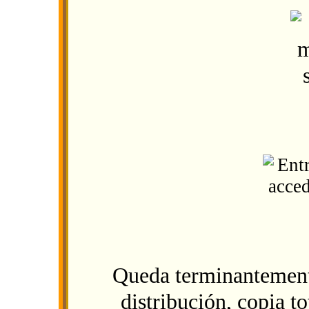
Queda terminantement
distribución, copia to