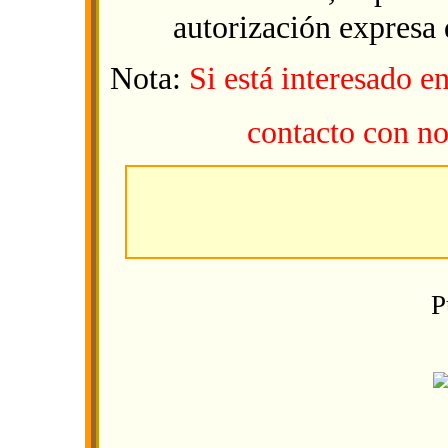
autorización expresa
Nota:
Si está interesado e
contacto con no
P