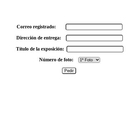
Correo registrado:
Dirección de entrega:
Título de la exposición:
Número de foto: